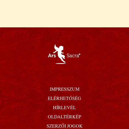
IMPRESSZUM
ELÉRHETŐSÉG
HÍRLEVÉL
OLDALTÉRKÉP
SZERZŐI JOGOK