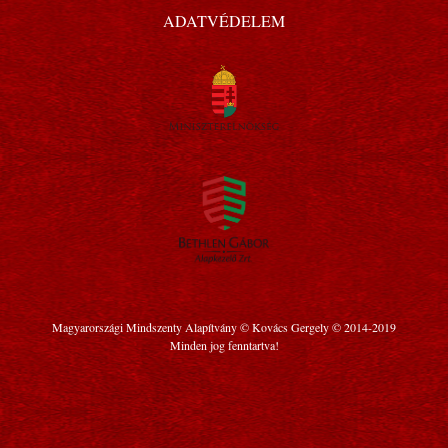
ADATVÉDELEM
Magyarországi Mindszenty Alapítvány © Kovács Gergely © 2014-2019
Minden jog fenntartva!