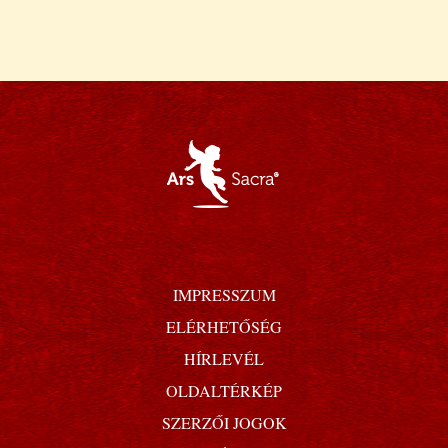
IMPRESSZUM
ELÉRHETŐSÉG
HÍRLEVÉL
OLDALTÉRKÉP
SZERZŐI JOGOK