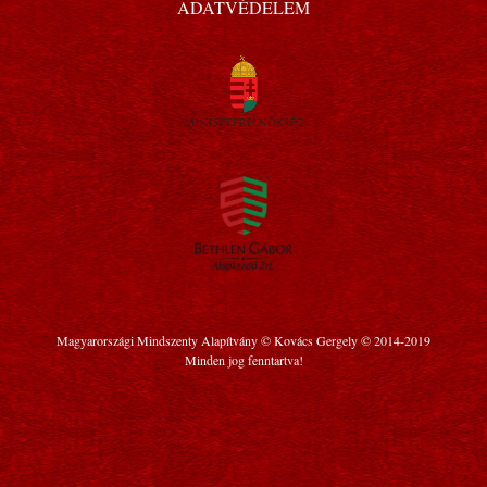
ADATVÉDELEM
Magyarországi Mindszenty Alapítvány © Kovács Gergely © 2014-2019
Minden jog fenntartva!