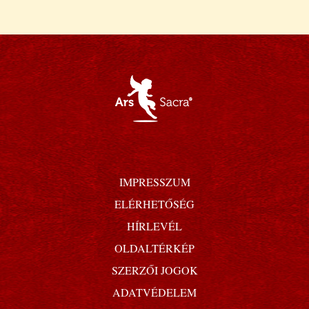
IMPRESSZUM
ELÉRHETŐSÉG
HÍRLEVÉL
OLDALTÉRKÉP
SZERZŐI JOGOK
ADATVÉDELEM