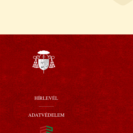
HÍRLEVÉL
ADATVÉDELEM