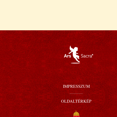
IMPRESSZUM
OLDALTÉRKÉP