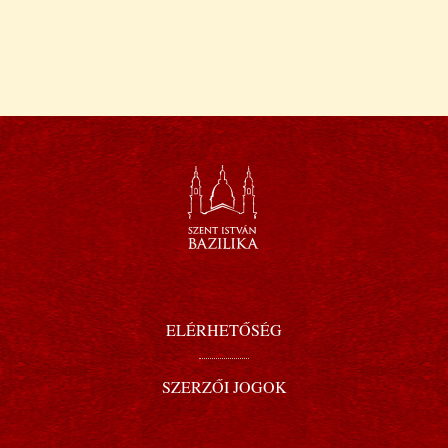
ELÉRHETŐSÉG
SZERZŐI JOGOK