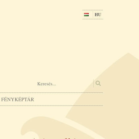
HU
FÉNYKÉPTÁR