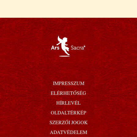
IMPRESSZUM
ELÉRHETŐSÉG
HÍRLEVÉL
OLDALTÉRKÉP
SZERZŐI JOGOK
ADATVÉDELEM