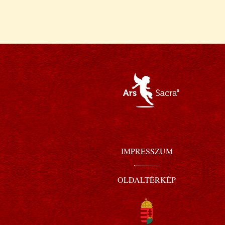
IMPRESSZUM
OLDALTÉRKÉP