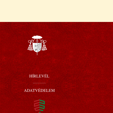
HÍRLEVÉL
ADATVÉDELEM