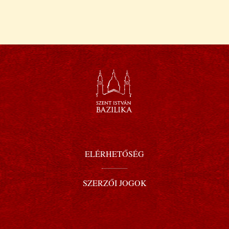
ELÉRHETŐSÉG
SZERZŐI JOGOK