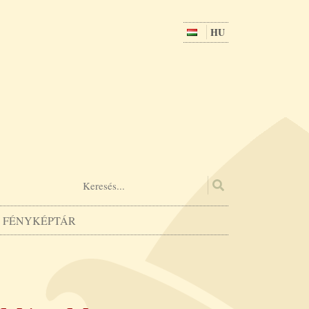
HU
FÉNYKÉPTÁR