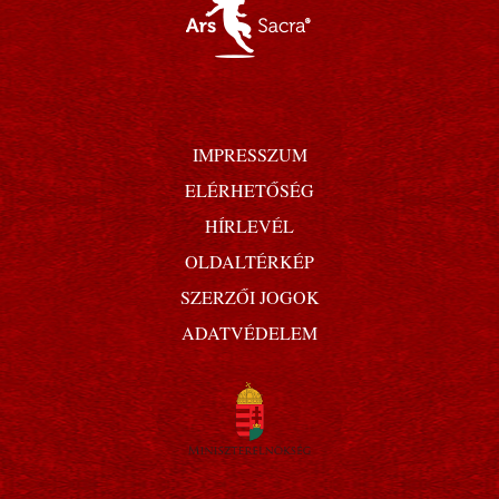
IMPRESSZUM
ELÉRHETŐSÉG
HÍRLEVÉL
OLDALTÉRKÉP
SZERZŐI JOGOK
ADATVÉDELEM