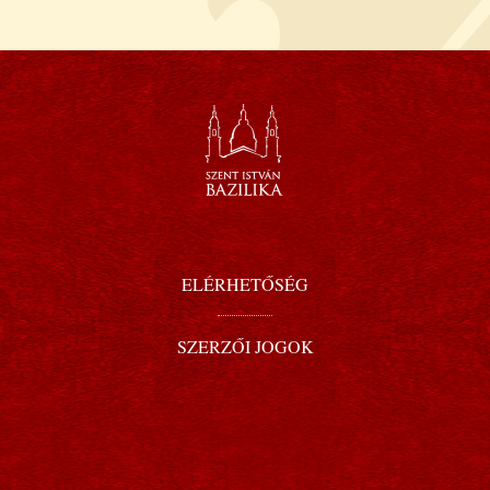
ELÉRHETŐSÉG
SZERZŐI JOGOK