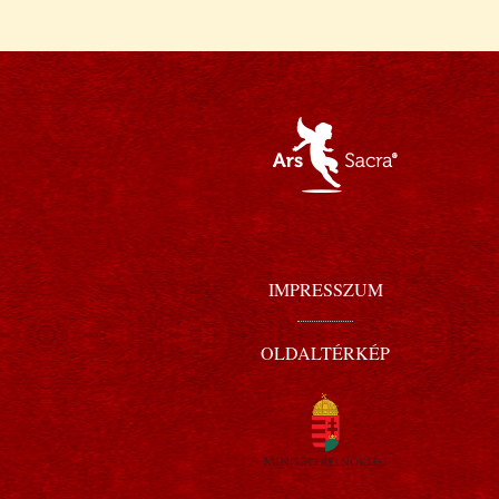
IMPRESSZUM
OLDALTÉRKÉP