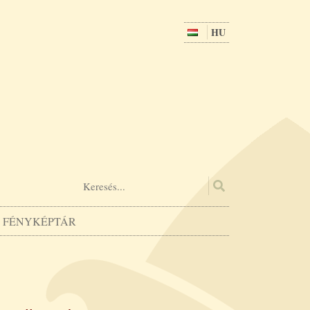
HU
FÉNYKÉPTÁR