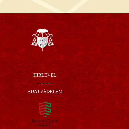
HÍRLEVÉL
ADATVÉDELEM