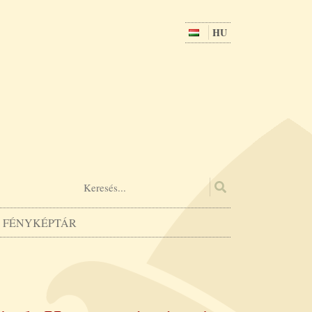
HU
FÉNYKÉPTÁR