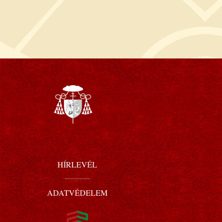
HÍRLEVÉL
ADATVÉDELEM