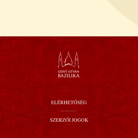
ELÉRHETŐSÉG
SZERZŐI JOGOK