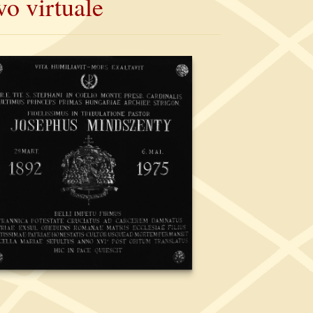
o virtuale