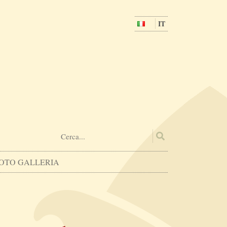
IT
OTO GALLERIA