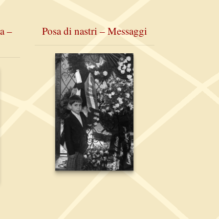
a –
Posa di nastri – Messaggi