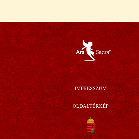
IMPRESSZUM
OLDALTÉRKÉP