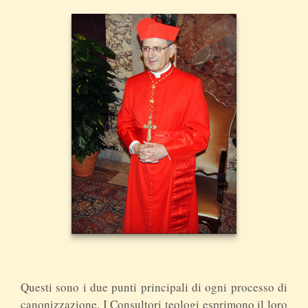
Questi sono i due punti principali di ogni processo di
canonizzazione. I Consultori teologi esprimono il loro