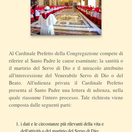
Al Cardinale Prefetto della Congregazione compete di
riferire al Santo Padre le cause esaminate: la santità o
il martirio del Servo di Dio e il miracolo attribuito
all'intercessione del Venerabile Servo di Dio o del
Beato. All'udienza privata il Cardinale Prefetto
presenta al Santo Padre una lettera di udienza, nella
quale riassume l'intero processo. Tale richiesta viene
composta dalle seguenti parti:
i dati e le circostanze più rilevanti della vita e
dell'attività o del martirio del Servo di Dio;