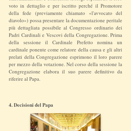
voto in dettaglio e per iscritto perché il Promotore
della fede (previamente chiamato «l'avvocato del
diavolo») possa presentare la documentazione peritale
più dettagliata possibile al Congresso ordinario dei
Padri Cardinali e Vescovi della Congregazione. Prima
della sessione il Cardinale Prefetto nomina un
cardinale ponente come relatore della causa e gli altri
prelati della Congregazione esprimono il loro parere
per mezzo della votazione. Nel corso della sessione la
Congregazione elabora il suo parere definitivo da
riferire al Papa.
4. Decisioni del Papa