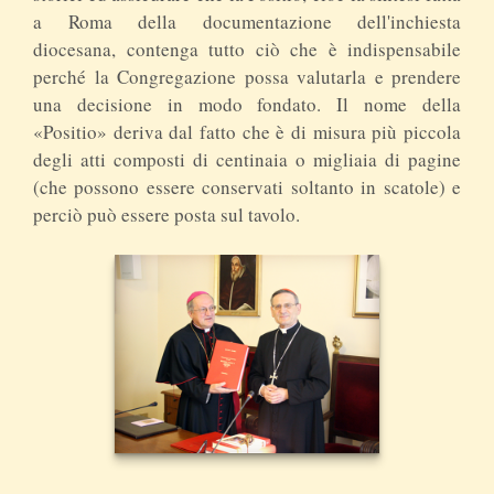
a Roma della documentazione dell'inchiesta
diocesana, contenga tutto ciò che è indispensabile
perché la Congregazione possa valutarla e prendere
una decisione in modo fondato. Il nome della
«Positio» deriva dal fatto che è di misura più piccola
degli atti composti di centinaia o migliaia di pagine
(che possono essere conservati soltanto in scatole) e
perciò può essere posta sul tavolo.