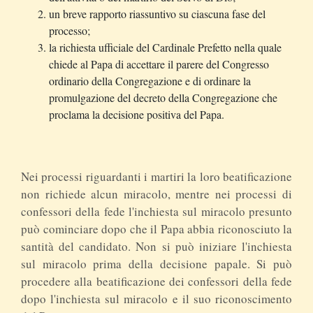
un breve rapporto riassuntivo su ciascuna fase del
processo;
la richiesta ufficiale del Cardinale Prefetto nella quale
chiede al Papa di accettare il parere del Congresso
ordinario della Congregazione e di ordinare la
promulgazione del decreto della Congregazione che
proclama la decisione positiva del Papa.
Nei processi riguardanti i martiri la loro beatificazione
non richiede alcun miracolo, mentre nei processi di
confessori della fede l'inchiesta sul miracolo presunto
può cominciare dopo che il Papa abbia riconosciuto la
santità del candidato. Non si può iniziare l'inchiesta
sul miracolo prima della decisione papale. Si può
procedere alla beatificazione dei confessori della fede
dopo l'inchiesta sul miracolo e il suo riconoscimento