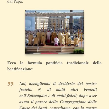
dal Papa.
Ecco la formula pontificia tradizionale della
beatificazione:
Noi, accogliendo il desiderio del nostro
fratello N, di molti altri Fratelli
nell'Episcopato e di molti fedeli, dopo aver
avuto il parere della Congregazione delle
Cause dei Santi, concediamo, con la nostra