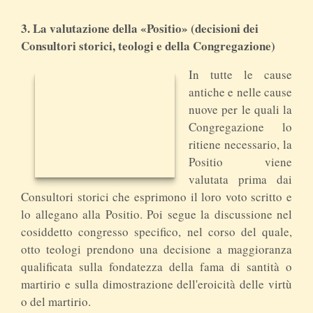
3. La valutazione della «Positio» (decisioni dei
Consultori storici, teologi e della Congregazione)
In tutte le cause
antiche e nelle cause
nuove per le quali la
Congregazione lo
ritiene necessario, la
Positio viene
valutata prima dai
Consultori storici che esprimono il loro voto scritto e
lo allegano alla Positio. Poi segue la discussione nel
cosiddetto congresso specifico, nel corso del quale,
otto teologi prendono una decisione a maggioranza
qualificata sulla fondatezza della fama di santità o
martirio e sulla dimostrazione dell'eroicità delle virtù
o del martirio.