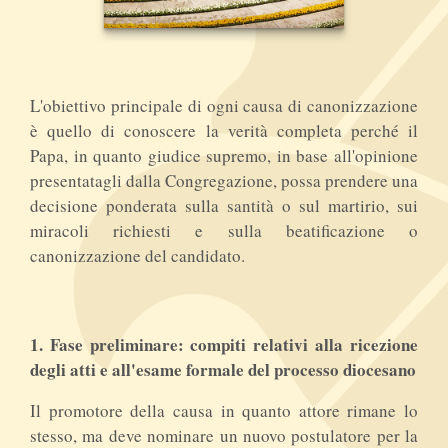
L'obiettivo principale di ogni causa di canonizzazione
è quello di conoscere la verità completa perché il
Papa, in quanto giudice supremo, in base all'opinione
presentatagli dalla Congregazione, possa prendere una
decisione ponderata sulla santità o sul martirio, sui
miracoli richiesti e sulla beatificazione o
canonizzazione del candidato.
1. Fase preliminare: compiti relativi alla ricezione
degli atti e all'esame formale del processo diocesano
Il promotore della causa in quanto attore rimane lo
stesso, ma deve nominare un nuovo postulatore per la