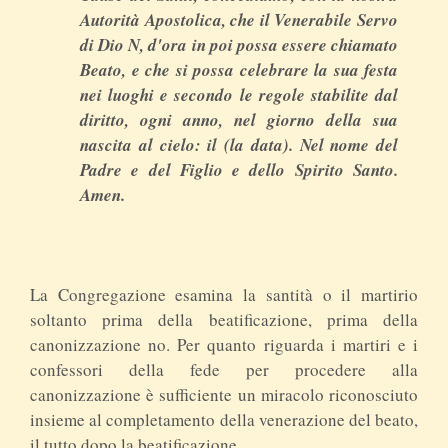
Autorità Apostolica, che il Venerabile Servo
di Dio N, d'ora in poi possa essere chiamato
Beato, e che si possa celebrare la sua festa
nei luoghi e secondo le regole stabilite dal
diritto, ogni anno, nel giorno della sua
nascita al cielo: il (la data). Nel nome del
Padre e del Figlio e dello Spirito Santo.
Amen.
La Congregazione esamina la santità o il martirio
soltanto prima della beatificazione, prima della
canonizzazione no. Per quanto riguarda i martiri e i
confessori della fede per procedere alla
canonizzazione è sufficiente un miracolo riconosciuto
insieme al completamento della venerazione del beato,
il tutto dopo la beatificazione.