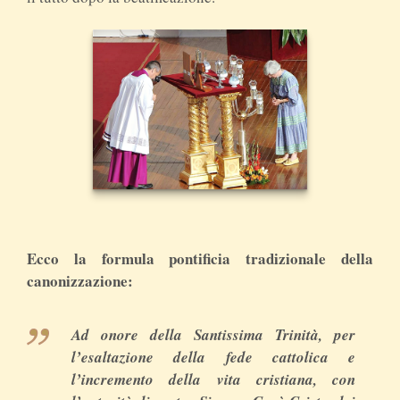
Ecco la formula pontificia tradizionale della
canonizzazione:
Ad onore della Santissima Trinità, per
l’esaltazione della fede cattolica e
l’incremento della vita cristiana, con