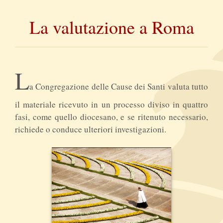
La valutazione a Roma
L
a Congregazione delle Cause dei Santi valuta tutto
il materiale ricevuto in un processo diviso in quattro
fasi, come quello diocesano, e se ritenuto necessario,
richiede o conduce ulteriori investigazioni.