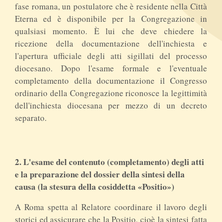
fase romana, un postulatore che è residente nella Città
Eterna ed è disponibile per la Congregazione in
qualsiasi momento. È lui che deve chiedere la
ricezione della documentazione dell'inchiesta e
l'apertura ufficiale degli atti sigillati del processo
diocesano. Dopo l'esame formale e l'eventuale
completamento della documentazione il Congresso
ordinario della Congregazione riconosce la legittimità
dell'inchiesta diocesana per mezzo di un decreto
separato.
2. L'esame del contenuto (completamento) degli atti
e la preparazione del dossier della sintesi della
causa (la stesura della cosiddetta «Positio»)
A Roma spetta al Relatore coordinare il lavoro degli
storici ed assicurare che la Positio, cioè la sintesi fatta