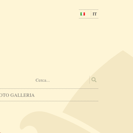
IT
OTO GALLERIA