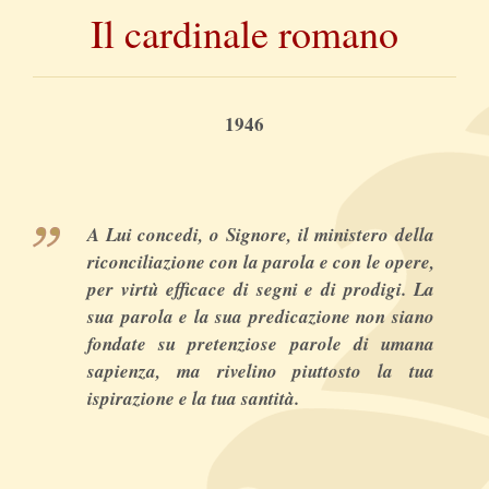
Il cardinale romano
1946
A Lui concedi, o Signore, il ministero della
riconciliazione con la parola e con le opere,
per virtù efficace di segni e di prodigi. La
sua parola e la sua predicazione non siano
fondate su pretenziose parole di umana
sapienza, ma rivelino piuttosto la tua
ispirazione e la tua santità.