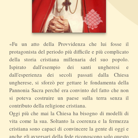
«Fu un atto della Provvidenza che lui fosse il
protagonista del periodo più difficile e più complicato
della storia cristiana millenaria del suo popolo.
Ispirato dall'esempio dei santi ungheresi e
dall'esperienza dei secoli passati dalla Chiesa
ungherese, si sforzò per gettare le fondamenta della
Pannonia Sacra perché era convinto del fatto che non
si poteva costruire un paese sulla terra senza il
contributo della religione cristiana.
Oggi più che mai la Chiesa ha bisogno di modelli di
vita come la sua. Soltanto la coerenza e la fermezza
cristiana sono capaci di convincere la gente di oggi e
anche gli avversari della fede riconoscono solo questo