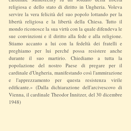
religiosa e dello stato di diritto in Ungheria. Voleva
servire la vera felicità del suo popolo lottando per la
libertà religiosa e la libertà della Chiesa. Tutto il
mondo riconosce la sua virtù con la quale difendeva le
sue convinzioni e il diritto alla fede e alla religione.
Stiamo accanto a lui con la fedeltà dei fratelli e
preghiamo per lui perché possa resistere anche
durante il suo martirio. Chiediamo a tutta la
popolazione del nostro Paese di pregare per il
cardinale d'Ungheria, manifestando così l'ammirazione
e l'apprezzamento per questa resistenza virile
edificante.» (Dalla dichiarazione dell'arcivescovo di
Vienna, il cardinale Theodor Innitzer, del 30 dicembre
1948)