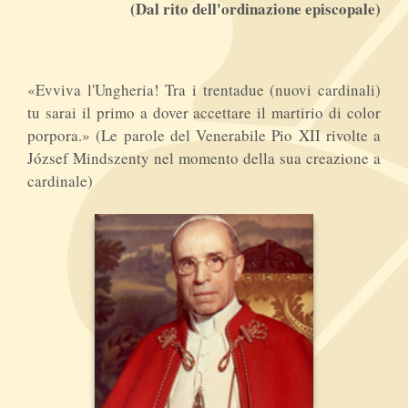
(Dal rito dell'ordinazione episcopale)
«Evviva l'Ungheria! Tra i trentadue (nuovi cardinali)
tu sarai il primo a dover accettare il martirio di color
porpora.» (Le parole del Venerabile Pio XII rivolte a
József Mindszenty nel momento della sua creazione a
cardinale)