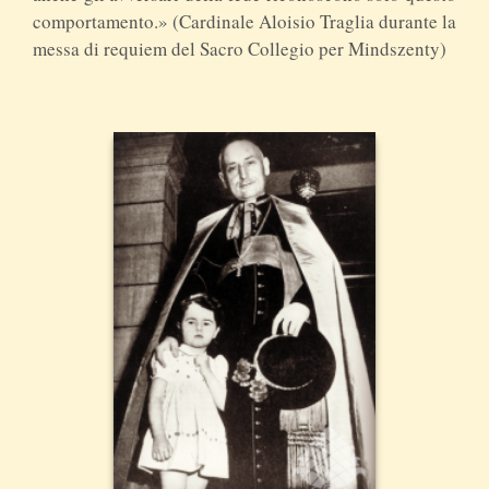
comportamento.» (Cardinale Aloisio Traglia durante la
messa di requiem del Sacro Collegio per Mindszenty)