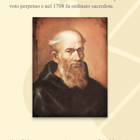
voto perpetuo e nel 1708 fu ordinato sacerdote.