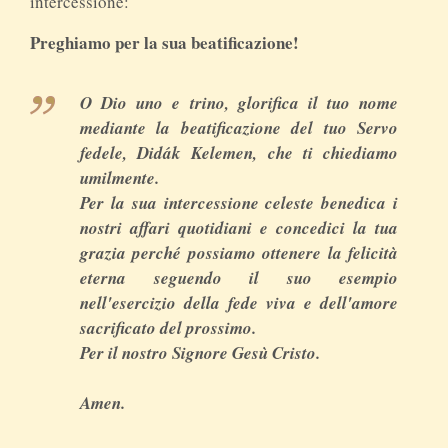
intercessione:
Preghiamo per la sua beatificazione!
O Dio uno e trino, glorifica il tuo nome
mediante la beatificazione del tuo Servo
fedele, Didák Kelemen, che ti chiediamo
umilmente.
Per la sua intercessione celeste benedica i
nostri affari quotidiani e concedici la tua
grazia perché possiamo ottenere la felicità
eterna seguendo il suo esempio
nell'esercizio della fede viva e dell'amore
sacrificato del prossimo.
Per il nostro Signore Gesù Cristo.
Amen.