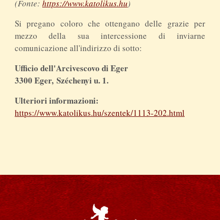
(Fonte:
https://www.katolikus.hu
)
Si pregano coloro che ottengano delle grazie per
mezzo della sua intercessione di inviarne
comunicazione all'indirizzo di sotto:
Ufficio dell'Arcivescovo di Eger
3300 Eger,
Széchenyi u. 1.
Ulteriori informazioni:
https://www.katolikus.hu/szentek/1113-202.html