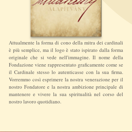
Attualmente la forma di cono della mitra dei cardinali
è più semplice, ma il logo è stato ispirato dalla forma
originale che si vede nell'immagine. Il nome della
Fondazione viene rappresentato graficamente come se
il Cardinale stesso lo autenticasse con la sua firma.
Vorremmo così esprimere la nostra venerazione per il
nostro Fondatore e la nostra ambizione principale di
mantenere e vivere la sua spiritualità nel corso del
nostro lavoro quotidiano.