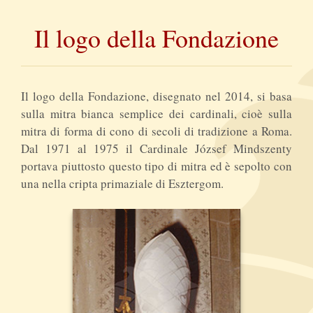
Il logo della Fondazione
Il logo della Fondazione, disegnato nel 2014, si basa
sulla mitra bianca semplice dei cardinali, cioè sulla
mitra di forma di cono di secoli di tradizione a Roma.
Dal 1971 al 1975 il Cardinale József Mindszenty
portava piuttosto questo tipo di mitra ed è sepolto con
una nella cripta primaziale di Esztergom.