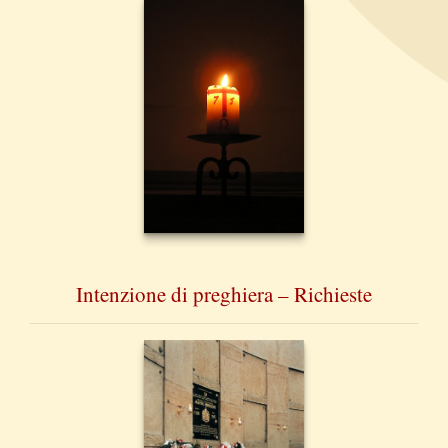
Intenzione di preghiera – Richieste