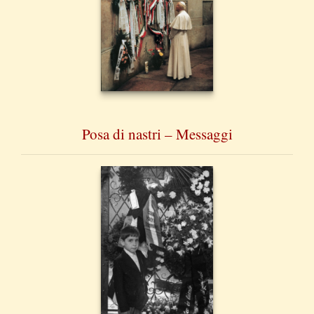
Posa di nastri – Messaggi