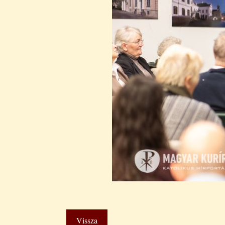
Vissza