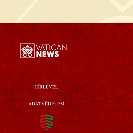
HÍRLEVÉL
ADATVÉDELEM