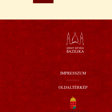
IMPRESSZUM
OLDALTÉRKÉP