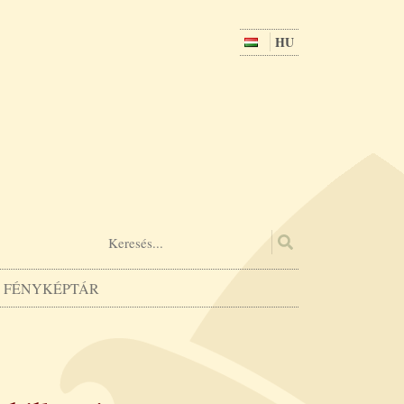
HU
FÉNYKÉPTÁR