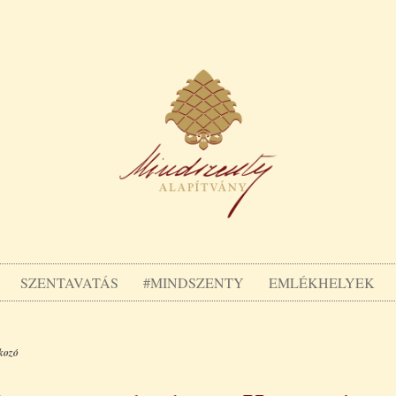
SZENTAVATÁS
#MINDSZENTY
EMLÉKHELYEK
lkozó