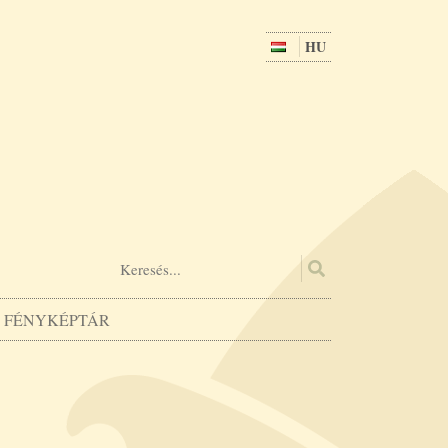
HU
FÉNYKÉPTÁR