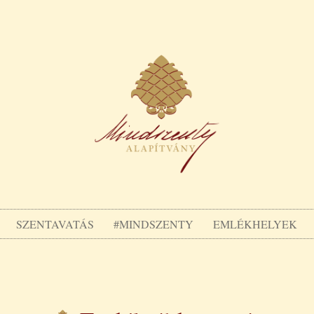
SZENTAVATÁS
#MINDSZENTY
EMLÉKHELYEK