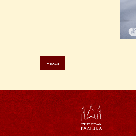
Vissza